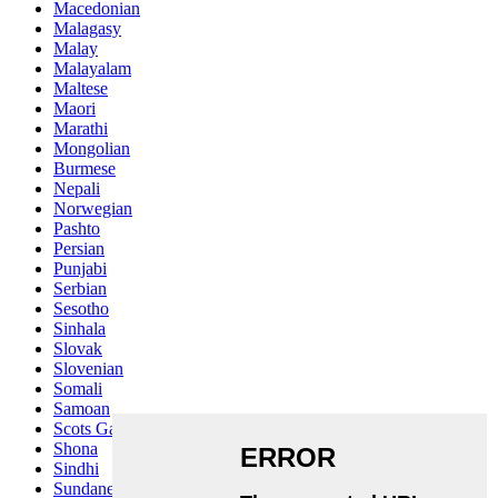
Macedonian
Malagasy
Malay
Malayalam
Maltese
Maori
Marathi
Mongolian
Burmese
Nepali
Norwegian
Pashto
Persian
Punjabi
Serbian
Sesotho
Sinhala
Slovak
Slovenian
Somali
Samoan
Scots Gaelic
Shona
Sindhi
Sundanese