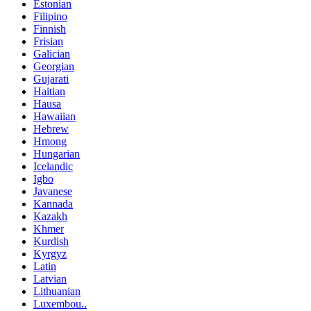
Estonian
Filipino
Finnish
Frisian
Galician
Georgian
Gujarati
Haitian
Hausa
Hawaiian
Hebrew
Hmong
Hungarian
Icelandic
Igbo
Javanese
Kannada
Kazakh
Khmer
Kurdish
Kyrgyz
Latin
Latvian
Lithuanian
Luxembou..